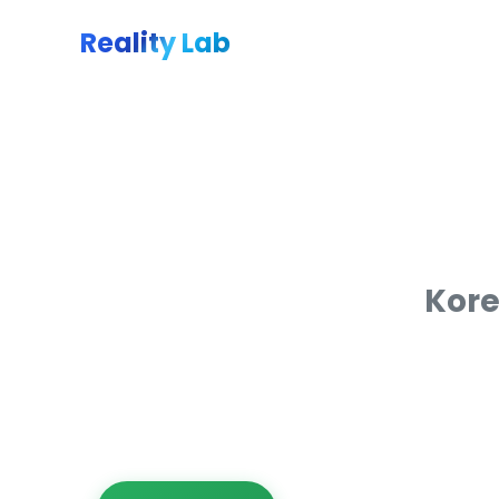
Reality Lab
Kore