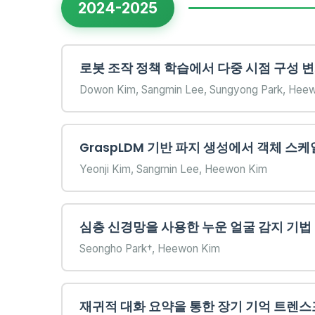
2024-2025
로봇 조작 정책 학습에서 다중 시점 구성 
Dowon Kim, Sangmin Lee, Sungyong Park, Hee
GraspLDM 기반 파지 생성에서 객체 스
Yeonji Kim, Sangmin Lee, Heewon Kim
심층 신경망을 사용한 누운 얼굴 감지 기법
Seongho Park†, Heewon Kim
재귀적 대화 요약을 통한 장기 기억 트렌