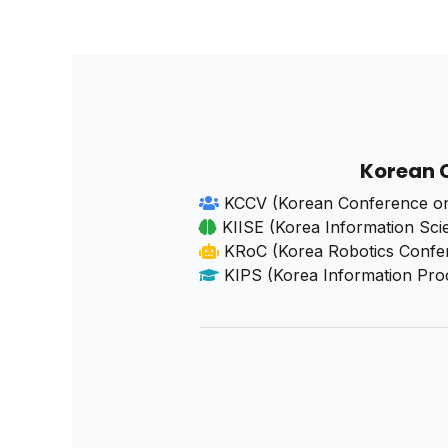
Korean 
KCCV (Korean Conference on
KIISE (Korea Information Sci
KRoC (Korea Robotics Confe
KIPS (Korea Information Proc