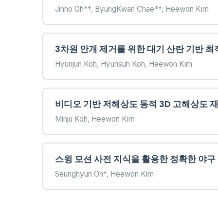
Jinho Oh*†, ByungKwan Chae*†, Heewon Kim
3차원 안개 제거를 위한 대기 산란 기반 최
Hyunjun Koh, Hyunsuh Koh, Heewon Kim
비디오 기반 저해상도 동적 3D 고해상도 
Minju Koh, Heewon Kim
스윙 모션 사전 지식을 활용한 정확한 야구
Seunghyun Oh†, Heewon Kim